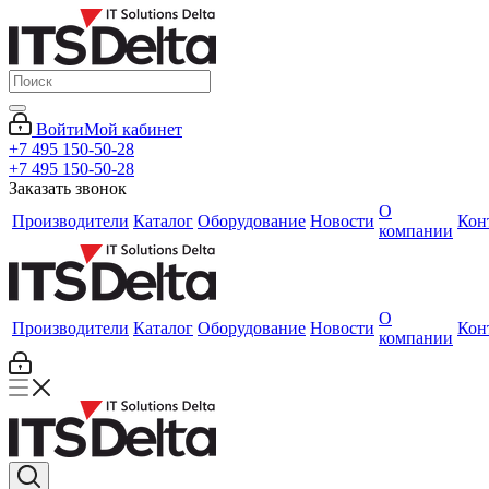
Войти
Мой кабинет
+7 495 150-50-28
+7 495 150-50-28
Заказать звонок
О
Производители
Каталог
Оборудование
Новости
Кон
компании
О
Производители
Каталог
Оборудование
Новости
Кон
компании