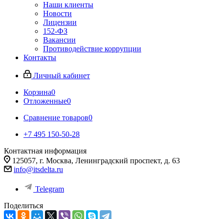
Наши клиенты
Новости
Лицензии
152-ФЗ
Вакансии
Противодействие коррупции
Контакты
Личный кабинет
Корзина
0
Отложенные
0
Сравнение товаров
0
+7 495 150-50-28
Контактная информация
125057, г. Москва, Ленинградский проспект, д. 63
info@itsdelta.ru
Telegram
Поделиться