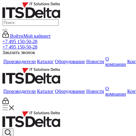
Войти
Мой кабинет
+7 495 150-50-28
+7 495 150-50-28
Заказать звонок
О
Производители
Каталог
Оборудование
Новости
Кон
компании
О
Производители
Каталог
Оборудование
Новости
Кон
компании