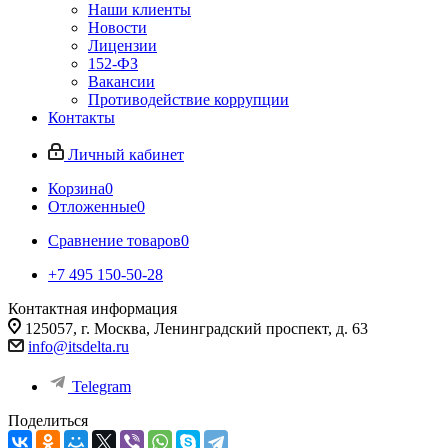
Наши клиенты
Новости
Лицензии
152-ФЗ
Вакансии
Противодействие коррупции
Контакты
Личный кабинет
Корзина
0
Отложенные
0
Сравнение товаров
0
+7 495 150-50-28
Контактная информация
125057, г. Москва, Ленинградский проспект, д. 63
info@itsdelta.ru
Telegram
Поделиться