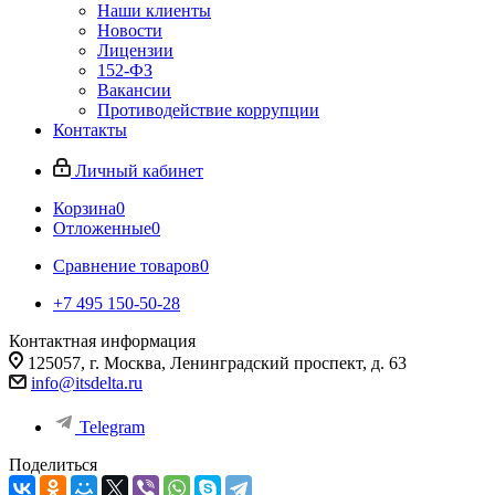
Наши клиенты
Новости
Лицензии
152-ФЗ
Вакансии
Противодействие коррупции
Контакты
Личный кабинет
Корзина
0
Отложенные
0
Сравнение товаров
0
+7 495 150-50-28
Контактная информация
125057, г. Москва, Ленинградский проспект, д. 63
info@itsdelta.ru
Telegram
Поделиться