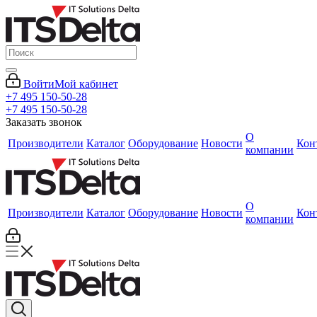
Войти
Мой кабинет
+7 495 150-50-28
+7 495 150-50-28
Заказать звонок
О
Производители
Каталог
Оборудование
Новости
Кон
компании
О
Производители
Каталог
Оборудование
Новости
Кон
компании