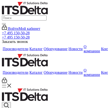
Войти
Мой кабинет
+7 495 150-50-28
+7 495 150-50-28
Заказать звонок
О
Производители
Каталог
Оборудование
Новости
Кон
компании
О
Производители
Каталог
Оборудование
Новости
Кон
компании