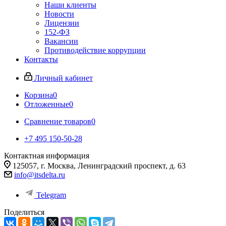
Наши клиенты
Новости
Лицензии
152-ФЗ
Вакансии
Противодействие коррупции
Контакты
Личный кабинет
Корзина
0
Отложенные
0
Сравнение товаров
0
+7 495 150-50-28
Контактная информация
125057, г. Москва, Ленинградский проспект, д. 63
info@itsdelta.ru
Telegram
Поделиться