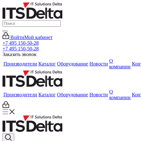
Войти
Мой кабинет
+7 495 150-50-28
+7 495 150-50-28
Заказать звонок
О
Производители
Каталог
Оборудование
Новости
Кон
компании
О
Производители
Каталог
Оборудование
Новости
Кон
компании