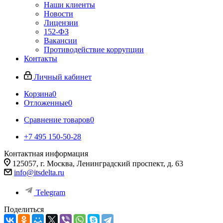
Наши клиенты
Новости
Лицензии
152-ФЗ
Вакансии
Противодействие коррупции
Контакты
Личный кабинет
Корзина
0
Отложенные
0
Сравнение товаров
0
+7 495 150-50-28
Контактная информация
125057, г. Москва, Ленинградский проспект, д. 63
info@itsdelta.ru
Telegram
Поделиться