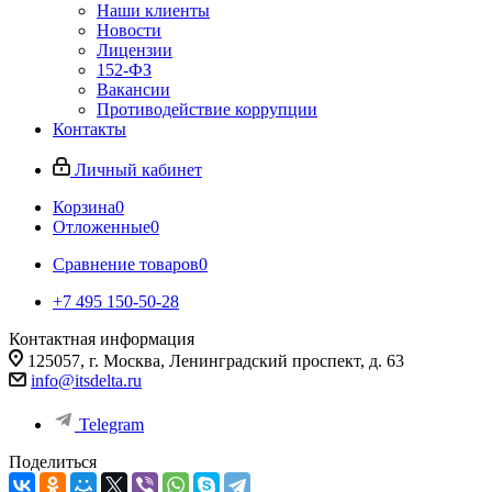
Наши клиенты
Новости
Лицензии
152-ФЗ
Вакансии
Противодействие коррупции
Контакты
Личный кабинет
Корзина
0
Отложенные
0
Сравнение товаров
0
+7 495 150-50-28
Контактная информация
125057, г. Москва, Ленинградский проспект, д. 63
info@itsdelta.ru
Telegram
Поделиться