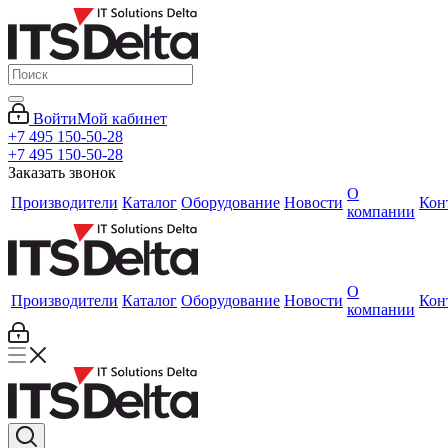
Войти
Мой кабинет
+7 495 150-50-28
+7 495 150-50-28
Заказать звонок
О
Производители
Каталог
Оборудование
Новости
Кон
компании
О
Производители
Каталог
Оборудование
Новости
Кон
компании