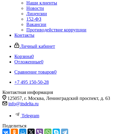
Наши клиенты
Новости
Лицензии
152-ФЗ
Вакансии
Противодействие коррупции
Контакты
Личный кабинет
Корзина
0
Отложенные
0
Сравнение товаров
0
+7 495 150-50-28
Контактная информация
125057, г. Москва, Ленинградский проспект, д. 63
info@itsdelta.ru
Telegram
Поделиться