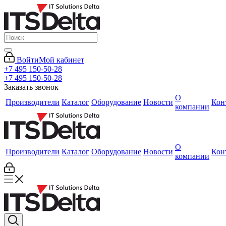
Войти
Мой кабинет
+7 495 150-50-28
+7 495 150-50-28
Заказать звонок
О
Производители
Каталог
Оборудование
Новости
Кон
компании
О
Производители
Каталог
Оборудование
Новости
Кон
компании