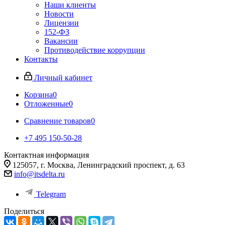
Наши клиенты
Новости
Лицензии
152-ФЗ
Вакансии
Противодействие коррупции
Контакты
Личный кабинет
Корзина
0
Отложенные
0
Сравнение товаров
0
+7 495 150-50-28
Контактная информация
125057, г. Москва, Ленинградский проспект, д. 63
info@itsdelta.ru
Telegram
Поделиться