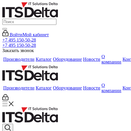
Войти
Мой кабинет
+7 495 150-50-28
+7 495 150-50-28
Заказать звонок
О
Производители
Каталог
Оборудование
Новости
Кон
компании
О
Производители
Каталог
Оборудование
Новости
Кон
компании