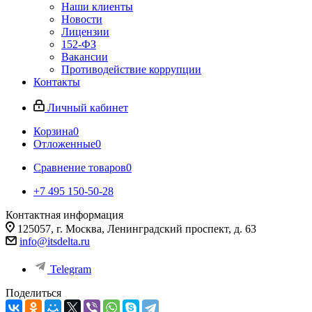
Наши клиенты
Новости
Лицензии
152-ФЗ
Вакансии
Противодействие коррупции
Контакты
Личный кабинет
Корзина
0
Отложенные
0
Сравнение товаров
0
+7 495 150-50-28
Контактная информация
125057, г. Москва, Ленинградский проспект, д. 63
info@itsdelta.ru
Telegram
Поделиться