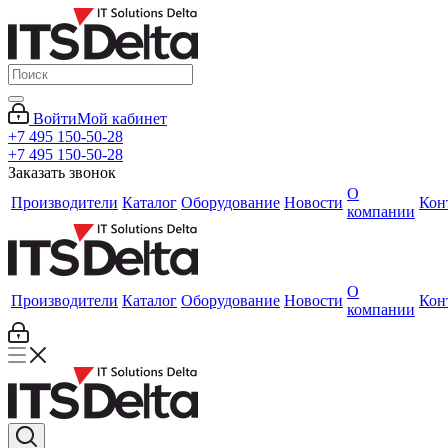
Войти
Мой кабинет
+7 495 150-50-28
+7 495 150-50-28
Заказать звонок
О
Производители
Каталог
Оборудование
Новости
Кон
компании
О
Производители
Каталог
Оборудование
Новости
Кон
компании