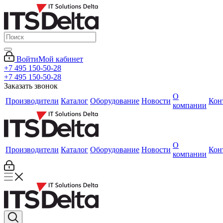
Войти
Мой кабинет
+7 495 150-50-28
+7 495 150-50-28
Заказать звонок
О
Производители
Каталог
Оборудование
Новости
Кон
компании
О
Производители
Каталог
Оборудование
Новости
Кон
компании