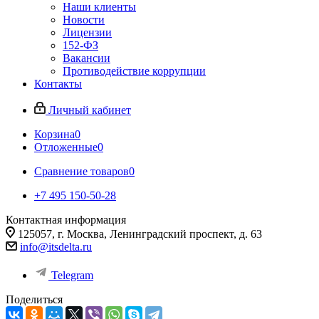
Наши клиенты
Новости
Лицензии
152-ФЗ
Вакансии
Противодействие коррупции
Контакты
Личный кабинет
Корзина
0
Отложенные
0
Сравнение товаров
0
+7 495 150-50-28
Контактная информация
125057, г. Москва, Ленинградский проспект, д. 63
info@itsdelta.ru
Telegram
Поделиться