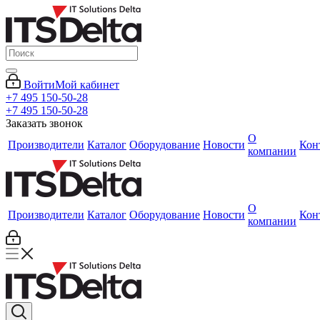
Войти
Мой кабинет
+7 495 150-50-28
+7 495 150-50-28
Заказать звонок
О
Производители
Каталог
Оборудование
Новости
Кон
компании
О
Производители
Каталог
Оборудование
Новости
Кон
компании