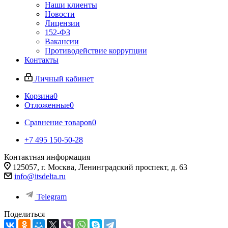
Наши клиенты
Новости
Лицензии
152-ФЗ
Вакансии
Противодействие коррупции
Контакты
Личный кабинет
Корзина
0
Отложенные
0
Сравнение товаров
0
+7 495 150-50-28
Контактная информация
125057, г. Москва, Ленинградский проспект, д. 63
info@itsdelta.ru
Telegram
Поделиться