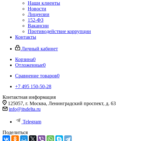
Наши клиенты
Новости
Лицензии
152-ФЗ
Вакансии
Противодействие коррупции
Контакты
Личный кабинет
Корзина
0
Отложенные
0
Сравнение товаров
0
+7 495 150-50-28
Контактная информация
125057, г. Москва, Ленинградский проспект, д. 63
info@itsdelta.ru
Telegram
Поделиться