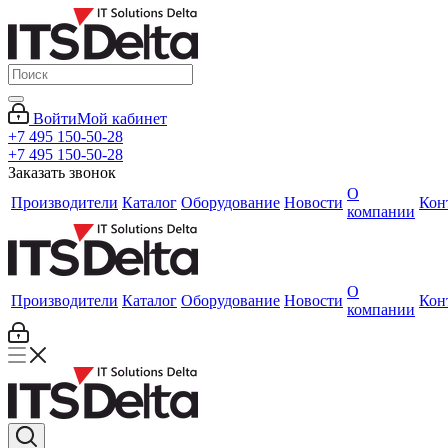
Войти
Мой кабинет
+7 495 150-50-28
+7 495 150-50-28
Заказать звонок
О
Производители
Каталог
Оборудование
Новости
Кон
компании
О
Производители
Каталог
Оборудование
Новости
Кон
компании