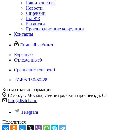
Наши клиенты
Новости
Лицензии
152-ФЗ
Вакансии
Противодействие коррупции
Контакты
Личный кабинет
Корзина
0
Отложенные
0
Сравнение товаров
0
+7 495 150-50-28
Контактная информация
125057, г. Москва, Ленинградский проспект, д. 63
info@itsdelta.ru
Telegram
Поделиться