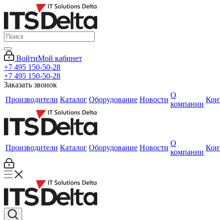
Войти
Мой кабинет
+7 495 150-50-28
+7 495 150-50-28
Заказать звонок
О
Производители
Каталог
Оборудование
Новости
Кон
компании
О
Производители
Каталог
Оборудование
Новости
Кон
компании