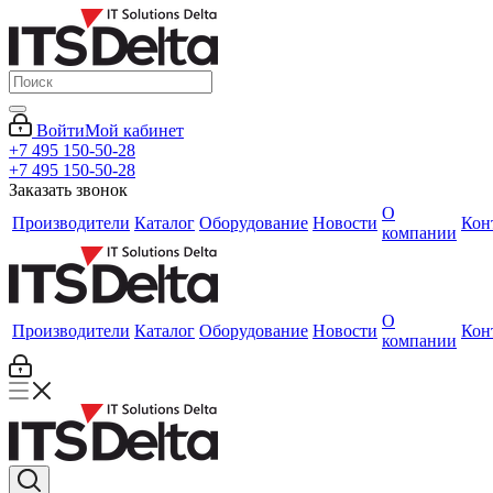
Войти
Мой кабинет
+7 495 150-50-28
+7 495 150-50-28
Заказать звонок
О
Производители
Каталог
Оборудование
Новости
Кон
компании
О
Производители
Каталог
Оборудование
Новости
Кон
компании