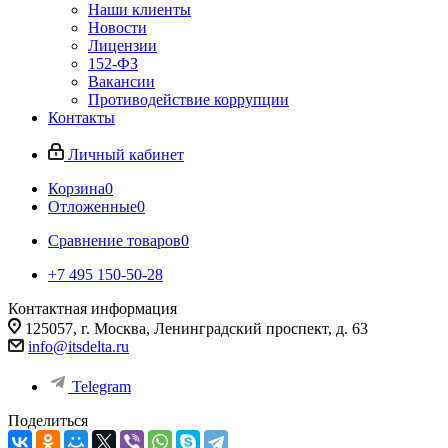
Наши клиенты
Новости
Лицензии
152-ФЗ
Вакансии
Противодействие коррупции
Контакты
Личный кабинет
Корзина
0
Отложенные
0
Сравнение товаров
0
+7 495 150-50-28
Контактная информация
125057, г. Москва, Ленинградский проспект, д. 63
info@itsdelta.ru
Telegram
Поделиться