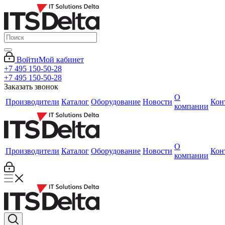
Войти
Мой кабинет
+7 495 150-50-28
+7 495 150-50-28
Заказать звонок
О
Производители
Каталог
Оборудование
Новости
Кон
компании
О
Производители
Каталог
Оборудование
Новости
Кон
компании