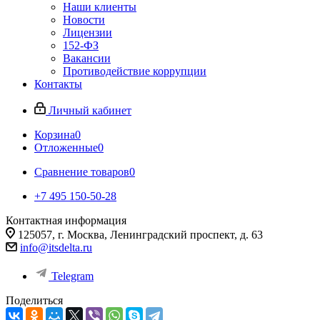
Наши клиенты
Новости
Лицензии
152-ФЗ
Вакансии
Противодействие коррупции
Контакты
Личный кабинет
Корзина
0
Отложенные
0
Сравнение товаров
0
+7 495 150-50-28
Контактная информация
125057, г. Москва, Ленинградский проспект, д. 63
info@itsdelta.ru
Telegram
Поделиться