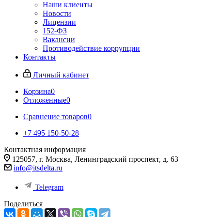
Наши клиенты
Новости
Лицензии
152-ФЗ
Вакансии
Противодействие коррупции
Контакты
Личный кабинет
Корзина
0
Отложенные
0
Сравнение товаров
0
+7 495 150-50-28
Контактная информация
125057, г. Москва, Ленинградский проспект, д. 63
info@itsdelta.ru
Telegram
Поделиться