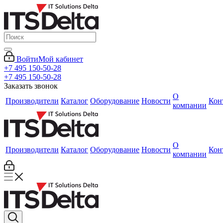
Войти
Мой кабинет
+7 495 150-50-28
+7 495 150-50-28
Заказать звонок
О
Производители
Каталог
Оборудование
Новости
Кон
компании
О
Производители
Каталог
Оборудование
Новости
Кон
компании