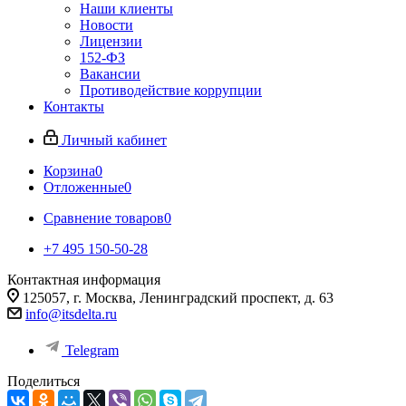
Наши клиенты
Новости
Лицензии
152-ФЗ
Вакансии
Противодействие коррупции
Контакты
Личный кабинет
Корзина
0
Отложенные
0
Сравнение товаров
0
+7 495 150-50-28
Контактная информация
125057, г. Москва, Ленинградский проспект, д. 63
info@itsdelta.ru
Telegram
Поделиться