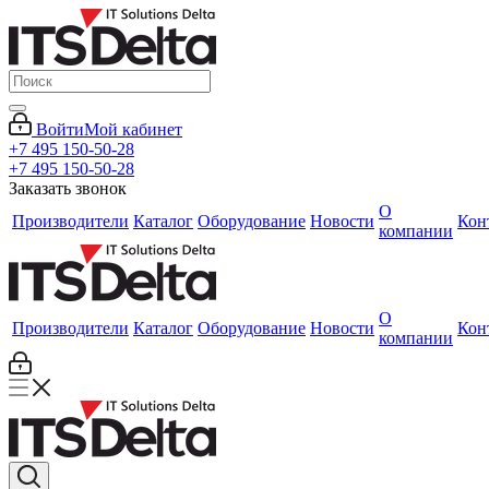
Войти
Мой кабинет
+7 495 150-50-28
+7 495 150-50-28
Заказать звонок
О
Производители
Каталог
Оборудование
Новости
Кон
компании
О
Производители
Каталог
Оборудование
Новости
Кон
компании