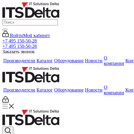
Войти
Мой кабинет
+7 495 150-50-28
+7 495 150-50-28
Заказать звонок
О
Производители
Каталог
Оборудование
Новости
Кон
компании
О
Производители
Каталог
Оборудование
Новости
Кон
компании