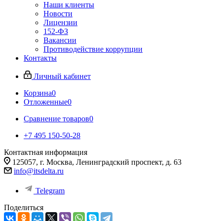
Наши клиенты
Новости
Лицензии
152-ФЗ
Вакансии
Противодействие коррупции
Контакты
Личный кабинет
Корзина
0
Отложенные
0
Сравнение товаров
0
+7 495 150-50-28
Контактная информация
125057, г. Москва, Ленинградский проспект, д. 63
info@itsdelta.ru
Telegram
Поделиться