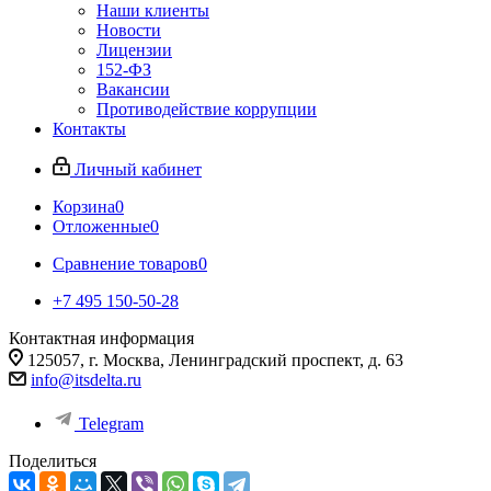
Наши клиенты
Новости
Лицензии
152-ФЗ
Вакансии
Противодействие коррупции
Контакты
Личный кабинет
Корзина
0
Отложенные
0
Сравнение товаров
0
+7 495 150-50-28
Контактная информация
125057, г. Москва, Ленинградский проспект, д. 63
info@itsdelta.ru
Telegram
Поделиться