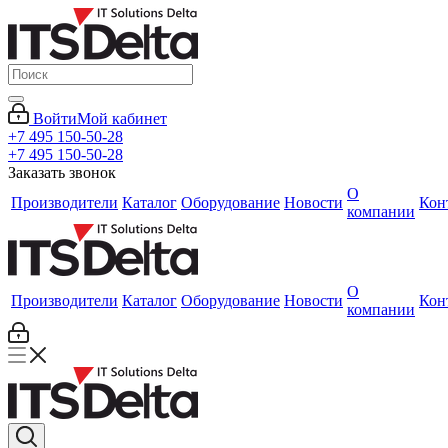
Войти
Мой кабинет
+7 495 150-50-28
+7 495 150-50-28
Заказать звонок
О
Производители
Каталог
Оборудование
Новости
Кон
компании
О
Производители
Каталог
Оборудование
Новости
Кон
компании