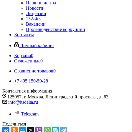
Наши клиенты
Новости
Лицензии
152-ФЗ
Вакансии
Противодействие коррупции
Контакты
Личный кабинет
Корзина
0
Отложенные
0
Сравнение товаров
0
+7 495 150-50-28
Контактная информация
125057, г. Москва, Ленинградский проспект, д. 63
info@itsdelta.ru
Telegram
Поделиться