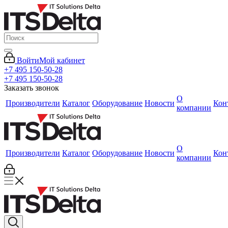
Войти
Мой кабинет
+7 495 150-50-28
+7 495 150-50-28
Заказать звонок
О
Производители
Каталог
Оборудование
Новости
Кон
компании
О
Производители
Каталог
Оборудование
Новости
Кон
компании