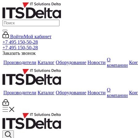
Войти
Мой кабинет
+7 495 150-50-28
+7 495 150-50-28
Заказать звонок
О
Производители
Каталог
Оборудование
Новости
Кон
компании
О
Производители
Каталог
Оборудование
Новости
Кон
компании