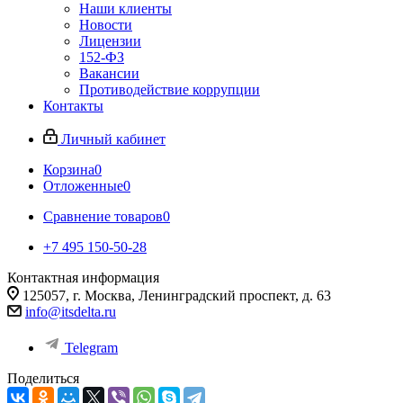
Наши клиенты
Новости
Лицензии
152-ФЗ
Вакансии
Противодействие коррупции
Контакты
Личный кабинет
Корзина
0
Отложенные
0
Сравнение товаров
0
+7 495 150-50-28
Контактная информация
125057, г. Москва, Ленинградский проспект, д. 63
info@itsdelta.ru
Telegram
Поделиться