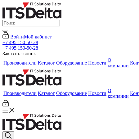
Войти
Мой кабинет
+7 495 150-50-28
+7 495 150-50-28
Заказать звонок
О
Производители
Каталог
Оборудование
Новости
Кон
компании
О
Производители
Каталог
Оборудование
Новости
Кон
компании