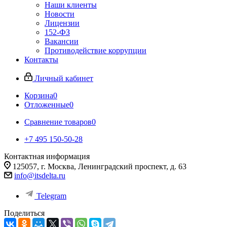
Наши клиенты
Новости
Лицензии
152-ФЗ
Вакансии
Противодействие коррупции
Контакты
Личный кабинет
Корзина
0
Отложенные
0
Сравнение товаров
0
+7 495 150-50-28
Контактная информация
125057, г. Москва, Ленинградский проспект, д. 63
info@itsdelta.ru
Telegram
Поделиться