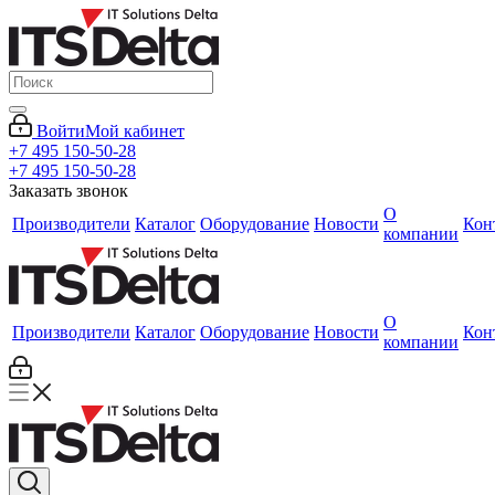
Войти
Мой кабинет
+7 495 150-50-28
+7 495 150-50-28
Заказать звонок
О
Производители
Каталог
Оборудование
Новости
Кон
компании
О
Производители
Каталог
Оборудование
Новости
Кон
компании