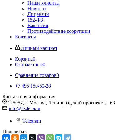
Наши клиенты
Новости
Лицензии
152-ФЗ
Вакансии
Противодействие коррупции
Контакты
Личный кабинет
Корзина
0
Отложенные
0
Сравнение товаров
0
+7 495 150-50-28
Контактная информация
125057, г. Москва, Ленинградский проспект, д. 63
info@itsdelta.ru
Telegram
Поделиться