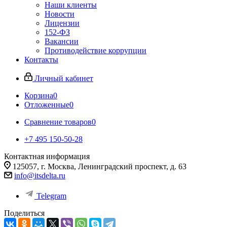
Наши клиенты
Новости
Лицензии
152-ФЗ
Вакансии
Противодействие коррупции
Контакты
Личный кабинет
Корзина
0
Отложенные
0
Сравнение товаров
0
+7 495 150-50-28
Контактная информация
125057, г. Москва, Ленинградский проспект, д. 63
info@itsdelta.ru
Telegram
Поделиться