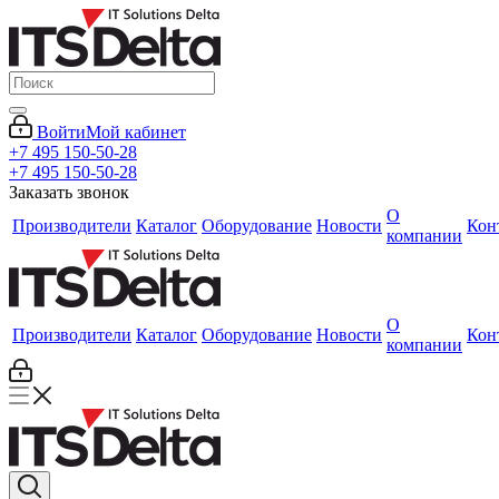
Войти
Мой кабинет
+7 495 150-50-28
+7 495 150-50-28
Заказать звонок
О
Производители
Каталог
Оборудование
Новости
Кон
компании
О
Производители
Каталог
Оборудование
Новости
Кон
компании