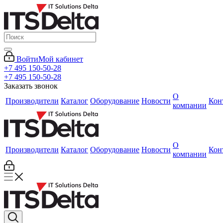
Войти
Мой кабинет
+7 495 150-50-28
+7 495 150-50-28
Заказать звонок
О
Производители
Каталог
Оборудование
Новости
Кон
компании
О
Производители
Каталог
Оборудование
Новости
Кон
компании