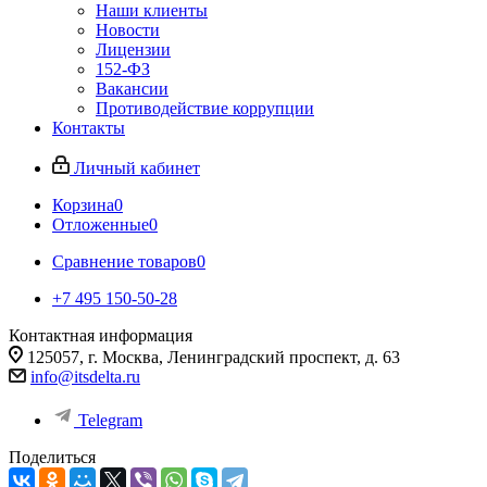
Наши клиенты
Новости
Лицензии
152-ФЗ
Вакансии
Противодействие коррупции
Контакты
Личный кабинет
Корзина
0
Отложенные
0
Сравнение товаров
0
+7 495 150-50-28
Контактная информация
125057, г. Москва, Ленинградский проспект, д. 63
info@itsdelta.ru
Telegram
Поделиться