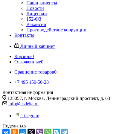
Наши клиенты
Новости
Лицензии
152-ФЗ
Вакансии
Противодействие коррупции
Контакты
Личный кабинет
Корзина
0
Отложенные
0
Сравнение товаров
0
+7 495 150-50-28
Контактная информация
125057, г. Москва, Ленинградский проспект, д. 63
info@itsdelta.ru
Telegram
Поделиться