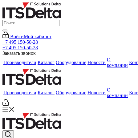
Войти
Мой кабинет
+7 495 150-50-28
+7 495 150-50-28
Заказать звонок
О
Производители
Каталог
Оборудование
Новости
Кон
компании
О
Производители
Каталог
Оборудование
Новости
Кон
компании