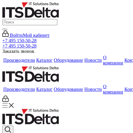
Войти
Мой кабинет
+7 495 150-50-28
+7 495 150-50-28
Заказать звонок
О
Производители
Каталог
Оборудование
Новости
Кон
компании
О
Производители
Каталог
Оборудование
Новости
Кон
компании