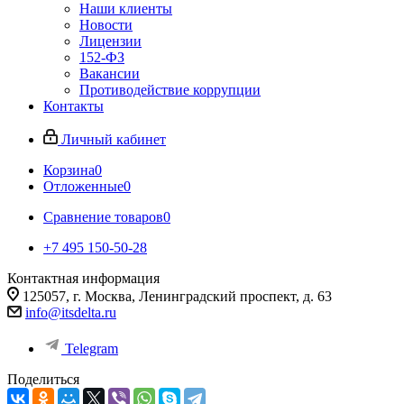
Наши клиенты
Новости
Лицензии
152-ФЗ
Вакансии
Противодействие коррупции
Контакты
Личный кабинет
Корзина
0
Отложенные
0
Сравнение товаров
0
+7 495 150-50-28
Контактная информация
125057, г. Москва, Ленинградский проспект, д. 63
info@itsdelta.ru
Telegram
Поделиться