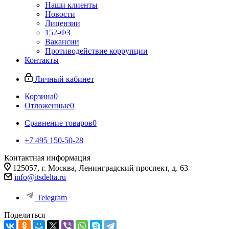
Наши клиенты
Новости
Лицензии
152-ФЗ
Вакансии
Противодействие коррупции
Контакты
Личный кабинет
Корзина
0
Отложенные
0
Сравнение товаров
0
+7 495 150-50-28
Контактная информация
125057, г. Москва, Ленинградский проспект, д. 63
info@itsdelta.ru
Telegram
Поделиться