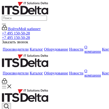
Войти
Мой кабинет
+7 495 150-50-28
+7 495 150-50-28
Заказать звонок
О
Производители
Каталог
Оборудование
Новости
Кон
компании
О
Производители
Каталог
Оборудование
Новости
Кон
компании