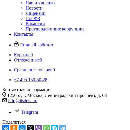
Наши клиенты
Новости
Лицензии
152-ФЗ
Вакансии
Противодействие коррупции
Контакты
Личный кабинет
Корзина
0
Отложенные
0
Сравнение товаров
0
+7 495 150-50-28
Контактная информация
125057, г. Москва, Ленинградский проспект, д. 63
info@itsdelta.ru
Telegram
Поделиться