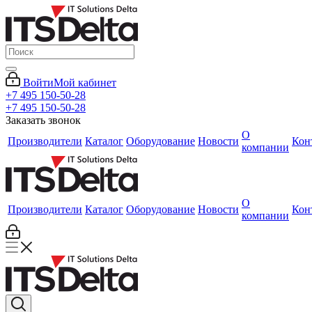
Войти
Мой кабинет
+7 495 150-50-28
+7 495 150-50-28
Заказать звонок
О
Производители
Каталог
Оборудование
Новости
Кон
компании
О
Производители
Каталог
Оборудование
Новости
Кон
компании