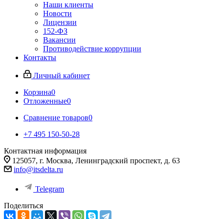
Наши клиенты
Новости
Лицензии
152-ФЗ
Вакансии
Противодействие коррупции
Контакты
Личный кабинет
Корзина
0
Отложенные
0
Сравнение товаров
0
+7 495 150-50-28
Контактная информация
125057, г. Москва, Ленинградский проспект, д. 63
info@itsdelta.ru
Telegram
Поделиться