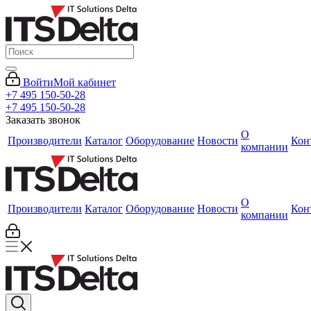
Войти
Мой кабинет
+7 495 150-50-28
+7 495 150-50-28
Заказать звонок
О
Производители
Каталог
Оборудование
Новости
Кон
компании
О
Производители
Каталог
Оборудование
Новости
Кон
компании