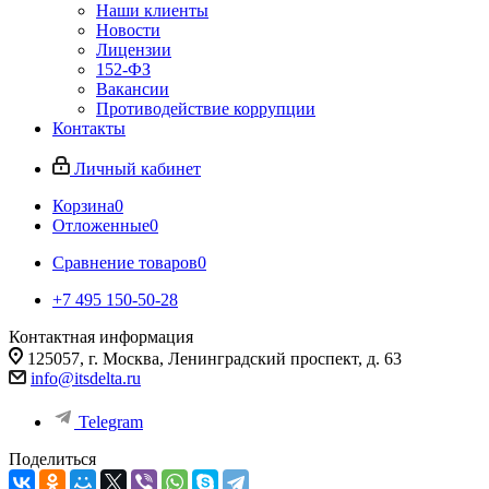
Наши клиенты
Новости
Лицензии
152-ФЗ
Вакансии
Противодействие коррупции
Контакты
Личный кабинет
Корзина
0
Отложенные
0
Сравнение товаров
0
+7 495 150-50-28
Контактная информация
125057, г. Москва, Ленинградский проспект, д. 63
info@itsdelta.ru
Telegram
Поделиться