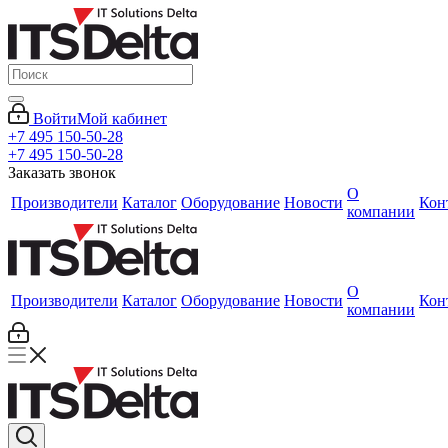
Войти
Мой кабинет
+7 495 150-50-28
+7 495 150-50-28
Заказать звонок
О
Производители
Каталог
Оборудование
Новости
Кон
компании
О
Производители
Каталог
Оборудование
Новости
Кон
компании