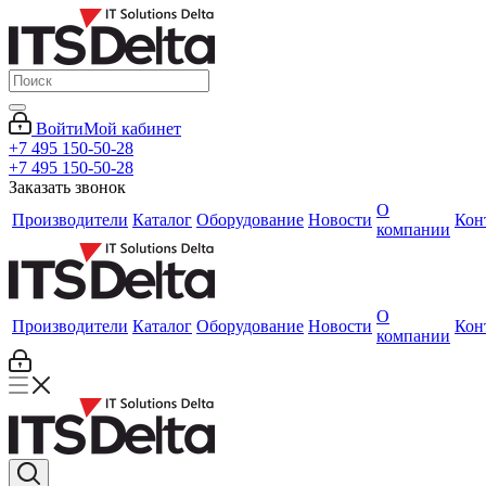
Войти
Мой кабинет
+7 495 150-50-28
+7 495 150-50-28
Заказать звонок
О
Производители
Каталог
Оборудование
Новости
Кон
компании
О
Производители
Каталог
Оборудование
Новости
Кон
компании