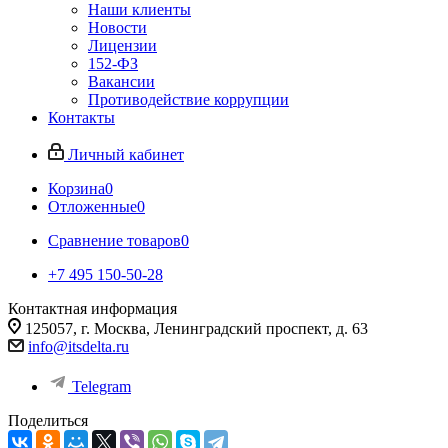
Наши клиенты
Новости
Лицензии
152-ФЗ
Вакансии
Противодействие коррупции
Контакты
Личный кабинет
Корзина
0
Отложенные
0
Сравнение товаров
0
+7 495 150-50-28
Контактная информация
125057, г. Москва, Ленинградский проспект, д. 63
info@itsdelta.ru
Telegram
Поделиться