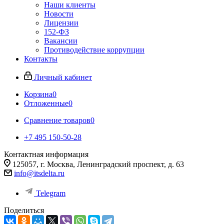
Наши клиенты
Новости
Лицензии
152-ФЗ
Вакансии
Противодействие коррупции
Контакты
Личный кабинет
Корзина
0
Отложенные
0
Сравнение товаров
0
+7 495 150-50-28
Контактная информация
125057, г. Москва, Ленинградский проспект, д. 63
info@itsdelta.ru
Telegram
Поделиться