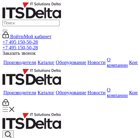
Войти
Мой кабинет
+7 495 150-50-28
+7 495 150-50-28
Заказать звонок
О
Производители
Каталог
Оборудование
Новости
Кон
компании
О
Производители
Каталог
Оборудование
Новости
Кон
компании