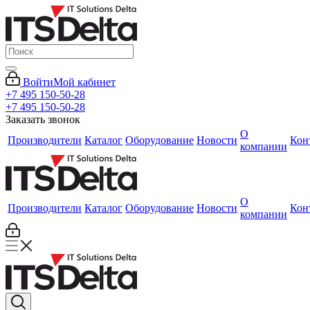
Войти
Мой кабинет
+7 495 150-50-28
+7 495 150-50-28
Заказать звонок
О
Производители
Каталог
Оборудование
Новости
Кон
компании
О
Производители
Каталог
Оборудование
Новости
Кон
компании