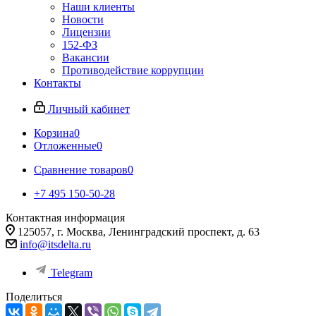
Наши клиенты
Новости
Лицензии
152-ФЗ
Вакансии
Противодействие коррупции
Контакты
Личный кабинет
Корзина
0
Отложенные
0
Сравнение товаров
0
+7 495 150-50-28
Контактная информация
125057, г. Москва, Ленинградский проспект, д. 63
info@itsdelta.ru
Telegram
Поделиться