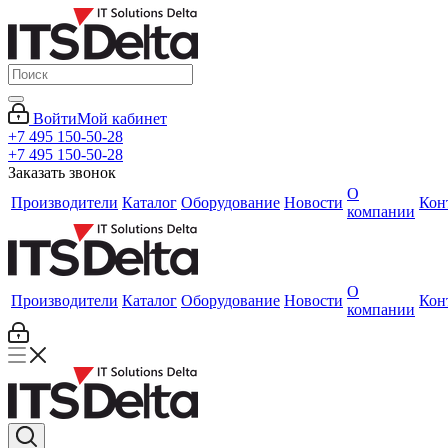
Войти
Мой кабинет
+7 495 150-50-28
+7 495 150-50-28
Заказать звонок
О
Производители
Каталог
Оборудование
Новости
Кон
компании
О
Производители
Каталог
Оборудование
Новости
Кон
компании