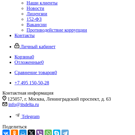
Наши клиенты
Новости
Лицензии
152-ФЗ
Вакансии
Противодействие коррупции
Контакты
Личный кабинет
Корзина
0
Отложенные
0
Сравнение товаров
0
+7 495 150-50-28
Контактная информация
125057, г. Москва, Ленинградский проспект, д. 63
info@itsdelta.ru
Telegram
Поделиться