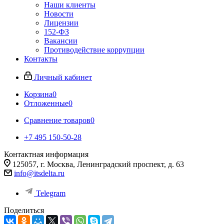
Наши клиенты
Новости
Лицензии
152-ФЗ
Вакансии
Противодействие коррупции
Контакты
Личный кабинет
Корзина
0
Отложенные
0
Сравнение товаров
0
+7 495 150-50-28
Контактная информация
125057, г. Москва, Ленинградский проспект, д. 63
info@itsdelta.ru
Telegram
Поделиться