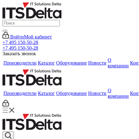
Войти
Мой кабинет
+7 495 150-50-28
+7 495 150-50-28
Заказать звонок
О
Производители
Каталог
Оборудование
Новости
Кон
компании
О
Производители
Каталог
Оборудование
Новости
Кон
компании