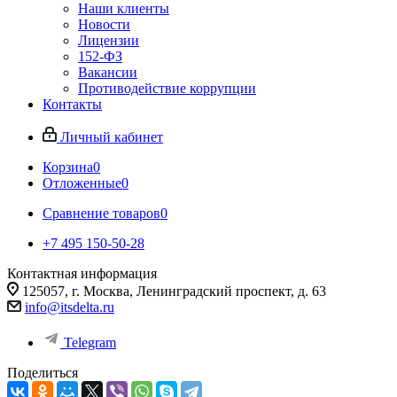
Наши клиенты
Новости
Лицензии
152-ФЗ
Вакансии
Противодействие коррупции
Контакты
Личный кабинет
Корзина
0
Отложенные
0
Сравнение товаров
0
+7 495 150-50-28
Контактная информация
125057, г. Москва, Ленинградский проспект, д. 63
info@itsdelta.ru
Telegram
Поделиться