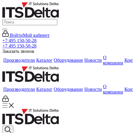
Войти
Мой кабинет
+7 495 150-50-28
+7 495 150-50-28
Заказать звонок
О
Производители
Каталог
Оборудование
Новости
Кон
компании
О
Производители
Каталог
Оборудование
Новости
Кон
компании