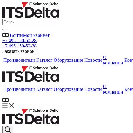
Войти
Мой кабинет
+7 495 150-50-28
+7 495 150-50-28
Заказать звонок
О
Производители
Каталог
Оборудование
Новости
Кон
компании
О
Производители
Каталог
Оборудование
Новости
Кон
компании