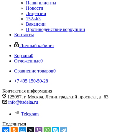
Наши клиенты
Новости
Лицензии
152-ФЗ
Вакансии
Противодействие коррупции
Контакты
Личный кабинет
Корзина
0
Отложенные
0
Сравнение товаров
0
+7 495 150-50-28
Контактная информация
125057, г. Москва, Ленинградский проспект, д. 63
info@itsdelta.ru
Telegram
Поделиться