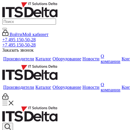
Войти
Мой кабинет
+7 495 150-50-28
+7 495 150-50-28
Заказать звонок
О
Производители
Каталог
Оборудование
Новости
Кон
компании
О
Производители
Каталог
Оборудование
Новости
Кон
компании