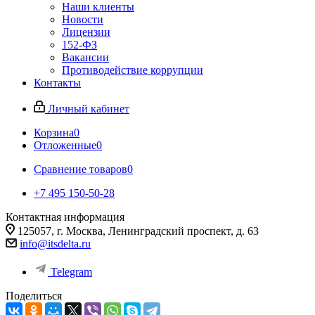
Наши клиенты
Новости
Лицензии
152-ФЗ
Вакансии
Противодействие коррупции
Контакты
Личный кабинет
Корзина
0
Отложенные
0
Сравнение товаров
0
+7 495 150-50-28
Контактная информация
125057, г. Москва, Ленинградский проспект, д. 63
info@itsdelta.ru
Telegram
Поделиться