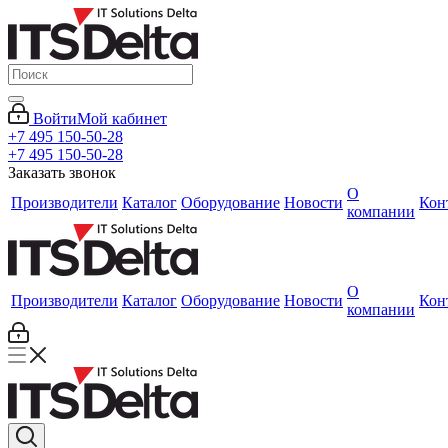
Войти
Мой кабинет
+7 495 150-50-28
+7 495 150-50-28
Заказать звонок
О
Производители
Каталог
Оборудование
Новости
Кон
компании
О
Производители
Каталог
Оборудование
Новости
Кон
компании