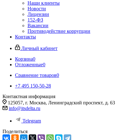
Наши клиенты
Новости
Лицензии
152-ФЗ
Вакансии
Противодействие коррупции
Контакты
Личный кабинет
Корзина
0
Отложенные
0
Сравнение товаров
0
+7 495 150-50-28
Контактная информация
125057, г. Москва, Ленинградский проспект, д. 63
info@itsdelta.ru
Telegram
Поделиться