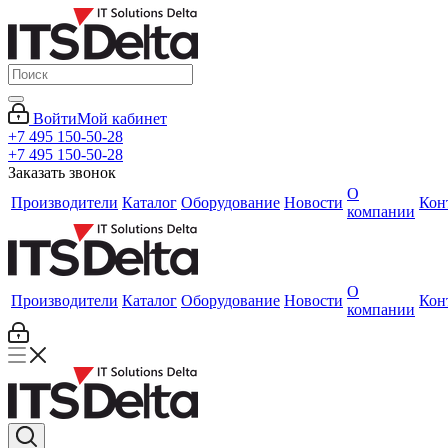
Войти
Мой кабинет
+7 495 150-50-28
+7 495 150-50-28
Заказать звонок
О
Производители
Каталог
Оборудование
Новости
Кон
компании
О
Производители
Каталог
Оборудование
Новости
Кон
компании