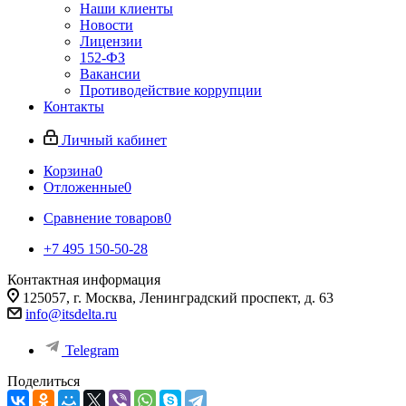
Наши клиенты
Новости
Лицензии
152-ФЗ
Вакансии
Противодействие коррупции
Контакты
Личный кабинет
Корзина
0
Отложенные
0
Сравнение товаров
0
+7 495 150-50-28
Контактная информация
125057, г. Москва, Ленинградский проспект, д. 63
info@itsdelta.ru
Telegram
Поделиться